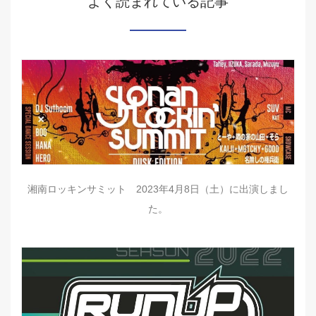
よく読まれている記事
湘南ロッキンサミット 2023年4月8日（土）に出演しまし
た。