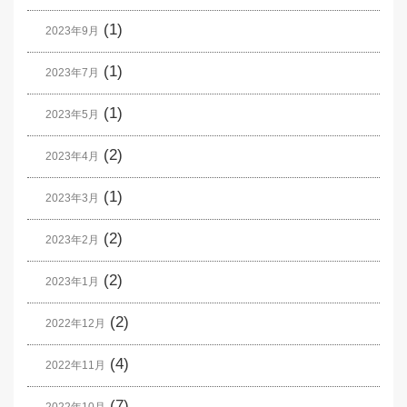
(1)
2023年9月
(1)
2023年7月
(1)
2023年5月
(2)
2023年4月
(1)
2023年3月
(2)
2023年2月
(2)
2023年1月
(2)
2022年12月
(4)
2022年11月
(7)