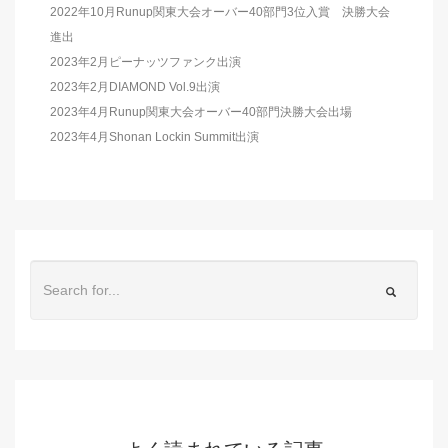
2022年10月Runup関東大会オーバー40部門3位入賞 決勝大会
進出
2023年2月ピーナッツファンク出演
2023年2月DIAMOND Vol.9出演
2023年4月Runup関東大会オーバー40部門決勝大会出場
2023年4月Shonan Lockin Summit出演