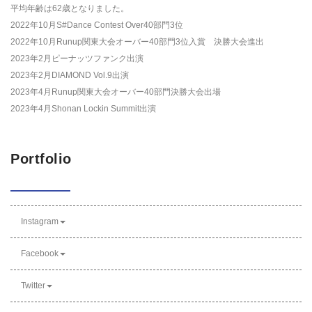
平均年齢は62歳となりました。
2022年10月S#Dance Contest Over40部門3位
2022年10月Runup関東大会オーバー40部門3位入賞 決勝大会進出
2023年2月ピーナッツファンク出演
2023年2月DIAMOND Vol.9出演
2023年4月Runup関東大会オーバー40部門決勝大会出場
2023年4月Shonan Lockin Summit出演
Portfolio
Instagram
Facebook
Twitter