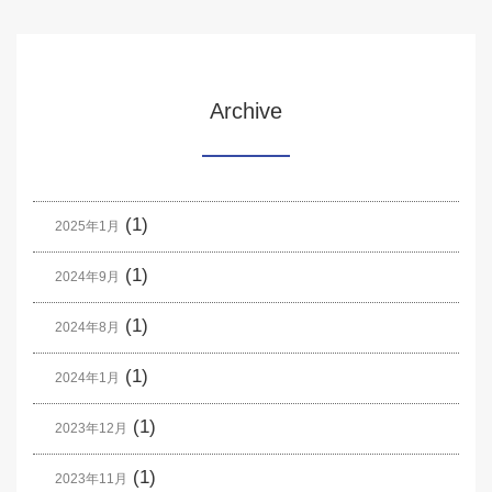
Archive
(1)
2025年1月
(1)
2024年9月
(1)
2024年8月
(1)
2024年1月
(1)
2023年12月
(1)
2023年11月