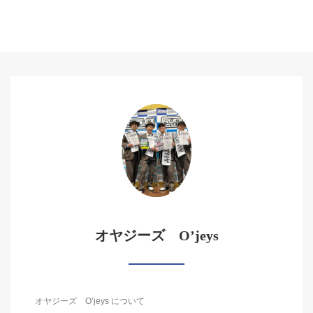
オヤジーズ O’jeys
オヤジーズ O’jeys について