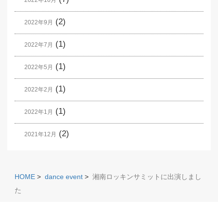
2022年10月
(2)
2022年9月
(1)
2022年7月
(1)
2022年5月
(1)
2022年2月
(1)
2022年1月
(2)
2021年12月
HOME
>
dance event
>
湘南ロッキンサミットに出演しまし
た