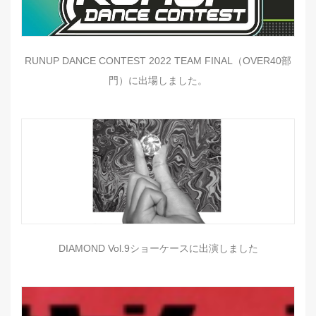
RUNUP DANCE CONTEST 2022 TEAM FINAL（OVER40部
門）に出場しました。
DIAMOND Vol.9ショーケースに出演しました